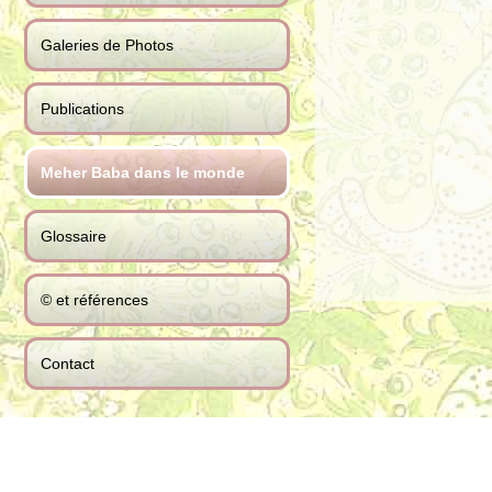
Galeries de Photos
Publications
Meher Baba dans le monde
Glossaire
© et références
Contact