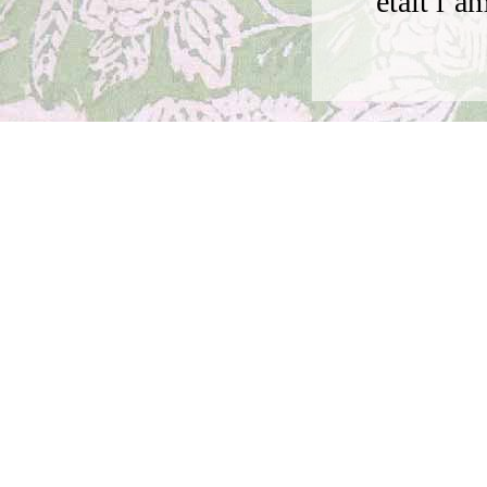
était l’a